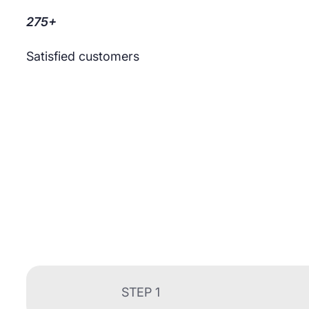
275+
Satisfied customers
STEP 1