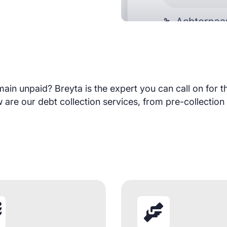
ain unpaid? Breyta is the expert you can call on for th
are our debt collection services, from pre-collection 