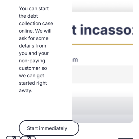
You can start
the debt
collection case
online. We will
ask for some
details from
you and your
non-paying
customer so
we can get
started right
away.
Start immediately
Start immediately