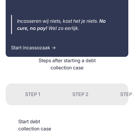
Incasseren wij niets, kost het je niets.
No
cure, no pay!
Wel zo eerlijk.
Start incassozaak →
Steps after starting a debt
collection case
STEP 1
STEP 2
STEP 
Start debt
collection case