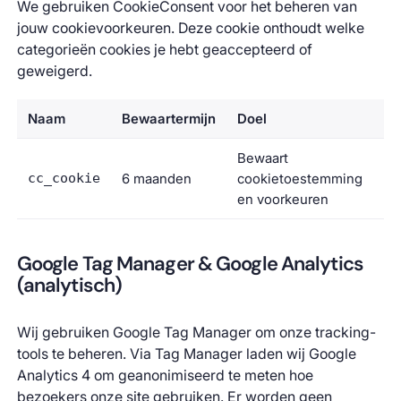
We gebruiken CookieConsent voor het beheren van
jouw cookievoorkeuren. Deze cookie onthoudt welke
categorieën cookies je hebt geaccepteerd of
geweigerd.
Naam
Bewaartermijn
Doel
Bewaart
cc_cookie
6 maanden
cookietoestemming
en voorkeuren
Google Tag Manager & Google Analytics
(analytisch)
Wij gebruiken Google Tag Manager om onze tracking-
tools te beheren. Via Tag Manager laden wij Google
Analytics 4 om geanonimiseerd te meten hoe
bezoekers onze site gebruiken. Er worden geen