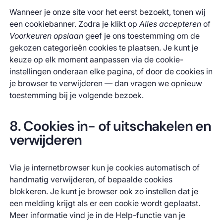
Wanneer je onze site voor het eerst bezoekt, tonen wij
een cookiebanner. Zodra je klikt op
Alles accepteren
of
Voorkeuren opslaan
geef je ons toestemming om de
gekozen categorieën cookies te plaatsen. Je kunt je
keuze op elk moment aanpassen via de cookie-
instellingen onderaan elke pagina, of door de cookies in
je browser te verwijderen — dan vragen we opnieuw
toestemming bij je volgende bezoek.
8. Cookies in- of uitschakelen en
verwijderen
Via je internetbrowser kun je cookies automatisch of
handmatig verwijderen, of bepaalde cookies
blokkeren. Je kunt je browser ook zo instellen dat je
een melding krijgt als er een cookie wordt geplaatst.
Meer informatie vind je in de Help-functie van je