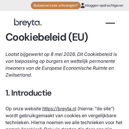
Betaalverzoek ontvangen?
Inloggen opdrachtgever
Cookiebeleid (EU)
Laatst bijgewerkt op 8 mei 2026. Dit Cookiebeleid is
van toepassing op burgers en wettelijk permanente
inwoners van de Europese Economische Ruimte en
Zwitserland.
1. Introductie
Op onze website
https://breyta.nl
(hierna: "de site")
wordt gebruikgemaakt van cookies en vergelijkbare
technieken. Hierna noemen we alle technieken voor het