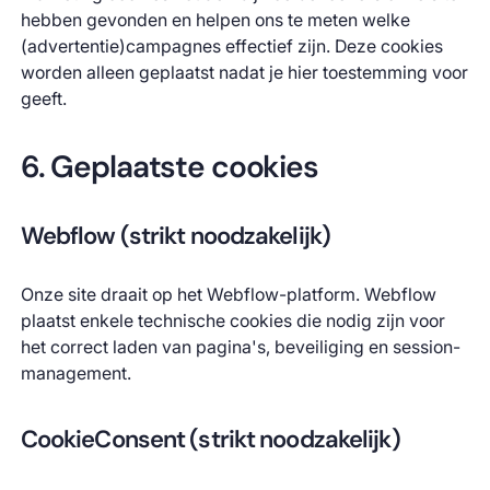
hebben gevonden en helpen ons te meten welke
(advertentie)campagnes effectief zijn. Deze cookies
worden alleen geplaatst nadat je hier toestemming voor
geeft.
6. Geplaatste cookies
Webflow (strikt noodzakelijk)
Onze site draait op het Webflow-platform. Webflow
plaatst enkele technische cookies die nodig zijn voor
het correct laden van pagina's, beveiliging en session-
management.
CookieConsent (strikt noodzakelijk)