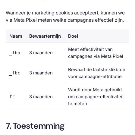
Wanneer je marketing cookies accepteert, kunnen we
via Meta Pixel meten welke campagnes effectief zijn.
Naam
Bewaartermijn
Doel
Meet effectiviteit van
3 maanden
_fbp
campagnes via Meta Pixel
Bewaart de laatste klikbron
3 maanden
_fbc
voor campagne-attributie
Wordt door Meta gebruikt
fr
3 maanden
om campagne-effectiviteit
te meten
7. Toestemming