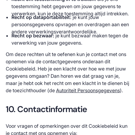
toestemming hebt gegeven om jouw gegevens te
verwerken, kun je deze toestemming altijd intrekken.
Recht op dataportabiliteit:
je kunt jouw
persoonsgegevens opvragen en overdragen aan een
andere verwerkingsverantwoordelijke.
Recht op bezwaar:
je kunt bezwaar maken tegen de
verwerking van jouw gegevens.
Om deze rechten uit te oefenen kun je contact met ons
opnemen via de contactgegevens onderaan dit
Cookiebeleid. Heb je een klacht over hoe we met jouw
gegevens omgaan? Dan horen we dat graag van je,
maar je hebt ook het recht om een klacht in te dienen bij
de toezichthouder (de
Autoriteit Persoonsgegevens
).
10. Contactinformatie
Voor vragen of opmerkingen over dit Cookiebeleid kun
je contact met ons opnemen via: