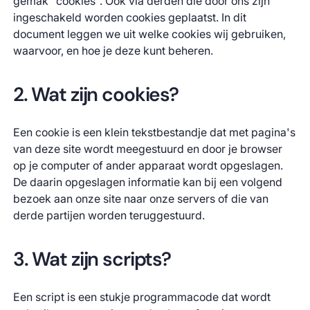
gemak "cookies". Ook via derden die door ons zijn
ingeschakeld worden cookies geplaatst. In dit
document leggen we uit welke cookies wij gebruiken,
waarvoor, en hoe je deze kunt beheren.
2. Wat zijn cookies?
Een cookie is een klein tekstbestandje dat met pagina's
van deze site wordt meegestuurd en door je browser
op je computer of ander apparaat wordt opgeslagen.
De daarin opgeslagen informatie kan bij een volgend
bezoek aan onze site naar onze servers of die van
derde partijen worden teruggestuurd.
3. Wat zijn scripts?
Een script is een stukje programmacode dat wordt