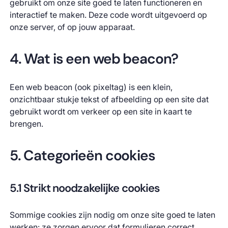
gebruikt om onze site goed te laten functioneren en
interactief te maken. Deze code wordt uitgevoerd op
onze server, of op jouw apparaat.
4. Wat is een web beacon?
Een web beacon (ook pixeltag) is een klein,
onzichtbaar stukje tekst of afbeelding op een site dat
gebruikt wordt om verkeer op een site in kaart te
brengen.
5. Categorieën cookies
5.1 Strikt noodzakelijke cookies
Sommige cookies zijn nodig om onze site goed te laten
werken: ze zorgen ervoor dat formulieren correct