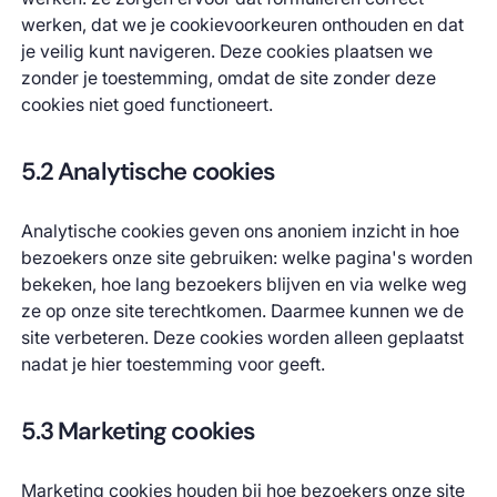
werken, dat we je cookievoorkeuren onthouden en dat
je veilig kunt navigeren. Deze cookies plaatsen we
zonder je toestemming, omdat de site zonder deze
cookies niet goed functioneert.
5.2 Analytische cookies
Analytische cookies geven ons anoniem inzicht in hoe
bezoekers onze site gebruiken: welke pagina's worden
bekeken, hoe lang bezoekers blijven en via welke weg
ze op onze site terechtkomen. Daarmee kunnen we de
site verbeteren. Deze cookies worden alleen geplaatst
nadat je hier toestemming voor geeft.
5.3 Marketing cookies
Marketing cookies houden bij hoe bezoekers onze site