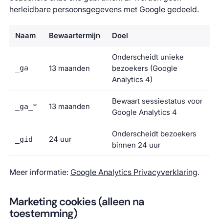
herleidbare persoonsgegevens met Google gedeeld.
Naam
Bewaartermijn
Doel
Onderscheidt unieke
_ga
13 maanden
bezoekers (Google
Analytics 4)
Bewaart sessiestatus voor
13 maanden
_ga_*
Google Analytics 4
Onderscheidt bezoekers
24 uur
_gid
binnen 24 uur
Meer informatie:
Google Analytics Privacyverklaring
.
Marketing cookies (alleen na
toestemming)