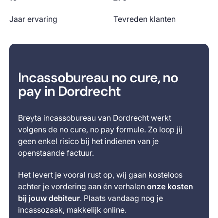
Jaar ervaring
Tevreden klanten
Incassobureau no cure, no
pay in Dordrecht
Breyta incassobureau van Dordrecht werkt
volgens de no cure, no pay formule. Zo loop jij
geen enkel risico bij het indienen van je
openstaande factuur.
Het levert je vooral rust op, wij gaan kosteloos
achter je vordering aan én verhalen
onze kosten
bij jouw debiteur
. Plaats vandaag nog je
incassozaak, makkelijk online.