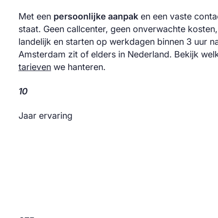
Met een
persoonlijke aanpak
en een vaste contac
staat. Geen callcenter, geen onverwachte kosten
landelijk en starten op werkdagen binnen 3 uur na
Amsterdam zit of elders in Nederland. Bekijk we
tarieven
we hanteren.
10
Jaar ervaring