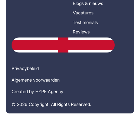
Blogs & nieuws
Vacatures
Testimonials
Reviews
Privacybeleid
Algemene voorwaarden
Created by HYPE Agency
©
2026
Copyright. All Rights Reserved.