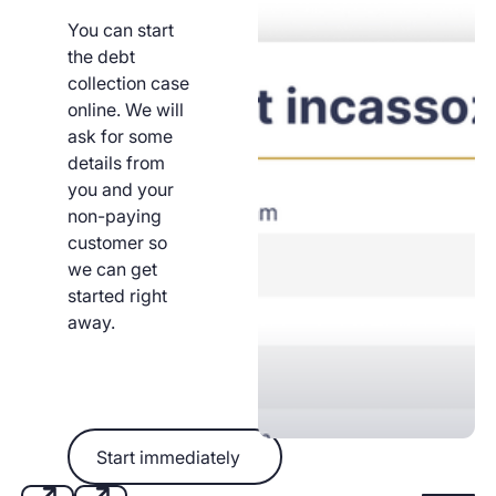
You can start
the debt
collection case
online. We will
ask for some
details from
you and your
non-paying
customer so
we can get
started right
away.
Start immediately
Start immediately