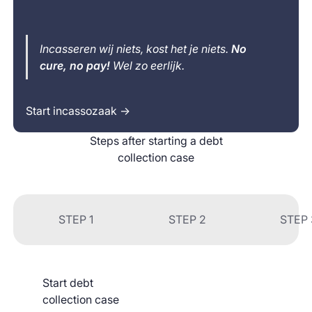
Incasseren wij niets, kost het je niets.
No
cure, no pay!
Wel zo eerlijk.
Start incassozaak →
Steps after starting a debt
collection case
STEP 1
STEP 2
STEP 
Start debt
collection case