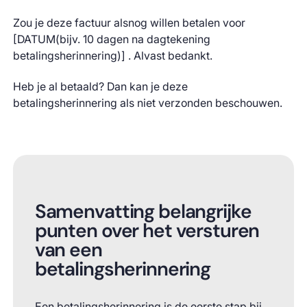
Zou je deze factuur alsnog willen betalen voor
[DATUM(bijv. 10 dagen na dagtekening
betalingsherinnering)] . Alvast bedankt.
Heb je al betaald? Dan kan je deze
betalingsherinnering als niet verzonden beschouwen.
Samenvatting belangrijke
punten over het versturen
van een
betalingsherinnering
Een betalingsherinnering is de eerste stap bij