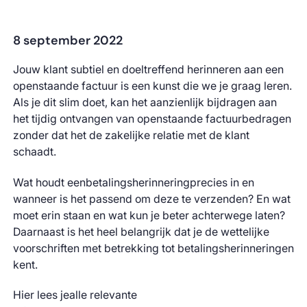
8 september 2022
Jouw klant subtiel en doeltreffend herinneren aan een
openstaande factuur is een kunst die we je graag leren.
Als je dit slim doet, kan het aanzienlijk bijdragen aan
het tijdig ontvangen van openstaande factuurbedragen
zonder dat het de zakelijke relatie met de klant
schaadt.
Wat houdt eenbetalingsherinneringprecies in en
wanneer is het passend om deze te verzenden? En wat
moet erin staan en wat kun je beter achterwege laten?
Daarnaast is het heel belangrijk dat je de wettelijke
voorschriften met betrekking tot betalingsherinneringen
kent.
Hier lees jealle relevante