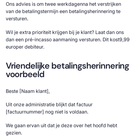
Ons advies is om twee werkdagenna het verstrijken
van de betalingstermijn een betalingsherinnering te
versturen.
Wil je extra prioriteit krijgen bij je klant? Laat dan ons
dan een pré-incasso aanmaning versturen. Dit kost9,99
europer debiteur.
Vriendelijke betalingsherinnering
voorbeeld
Beste [Naam klant],
Uit onze administratie blijkt dat factuur
[factuurnummer] nog niet is voldaan.
We gaan ervan uit dat je deze over het hoofd hebt
gezien.