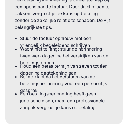
een openstaande factuur. Door dit slim aan te
pakken, vergroot je de kans op betaling
zonder de zakelijke relatie te schaden. De vijf
belangrijkste tips:
Stuur de factuur opnieuw met een
vriendelijk begeleidend schrijven
Wacht niet te lang: stuur de herinnering
twee werkdagen na het verstrijken van de
betalingstermijn
Houd een betaaltermijn van zeven tot tien
dagen na dagtekening aan
Bel de klant na het versturen van de
betalingsherinnering voor een persoonlijk
gesprek
Een betalingsherinnering heeft geen
juridische eisen, maar een professionele
aanpak vergroot je kans op betaling