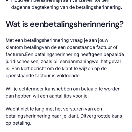
Houd een betaaltermijn aan vanzeven tot tien
dagenna dagtekening van de betalingsherinnering.
Wat is eenbetalingsherinnering?
Met een betalingsherinnering vraag je aan jouw
klantom betalingvan de een openstaande factuur of
facturen.Een betalingsherinnering heeftgeen bepaalde
juridischeeisen, zoals bij eenaanmaningwel het geval
is. Een kort bericht om de klant te wijzen op de
openstaande factuur is voldoende.
Wil je echtermeer kanshebben om betaald te worden
dan hebben wij een aantal tips voor je.
Wacht niet te lang met het versturen van een
betalingsherinnering naar je klant. Ditvergrootde kans
op betaling.