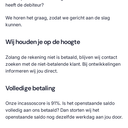
heeft de debiteur?
We horen het graag, zodat we gericht aan de slag
kunnen.
Wij houden je op de hoogte
Zolang de rekening niet is betaald, blijven wij contact
zoeken met de niet-betalende klant. Bij ontwikkelingen
informeren wij jou direct.
Volledige betaling
Onze incassoscore is 91%. Is het openstaande saldo
volledig aan ons betaald? Dan storten wij het
openstaande saldo nog dezelfde werkdag aan jou door.