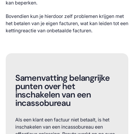
kan beperken.
Bovendien kun je hierdoor zelf problemen krijgen met
het betalen van je eigen facturen, wat kan leiden tot een
kettingreactie van onbetaalde facturen.
Samenvatting belangrijke
punten over het
inschakelen van een
incassobureau
Als een klant een factuur niet betaalt, is het
inschakelen van een incassobureau een
effectieve oplossing. Breyta werkt op no cure,