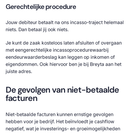
Gerechtelijke procedure
Jouw debiteur betaalt na ons incasso-traject helemaal
niets. Dan betaal jij ook niets.
Je kunt de zaak kosteloos laten afsluiten of overgaan
met eengerechtelijke incassoprocedurewaarbij
eendeurwaarderbeslag kan leggen op inkomen of
eigendommen. Ook hiervoor ben je bij Breyta aan het
juiste adres.
De gevolgen van niet-betaalde
facturen
Niet-betaalde facturen kunnen ernstige gevolgen
hebben voor je bedrijf. Het beïnvloedt je cashflow
negatief, wat je investerings- en groeimogelijkheden