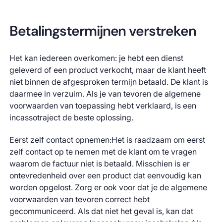
Betalingstermijnen verstreken
Het kan iedereen overkomen: je hebt een dienst
geleverd of een product verkocht, maar de klant heeft
niet binnen de afgesproken termijn betaald. De klant is
daarmee in verzuim. Als je van tevoren de algemene
voorwaarden van toepassing hebt verklaard, is een
incassotraject de beste oplossing.
Eerst zelf contact opnemen:Het is raadzaam om eerst
zelf contact op te nemen met de klant om te vragen
waarom de factuur niet is betaald. Misschien is er
ontevredenheid over een product dat eenvoudig kan
worden opgelost. Zorg er ook voor dat je de algemene
voorwaarden van tevoren correct hebt
gecommuniceerd. Als dat niet het geval is, kan dat