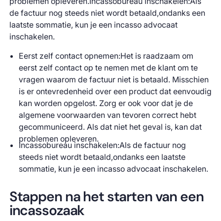
problemen opleveren.Incassobureau inschakelen:Als
de factuur nog steeds niet wordt betaald,ondanks een
laatste sommatie, kun je een incasso advocaat
inschakelen.
Eerst zelf contact opnemen:Het is raadzaam om
eerst zelf contact op te nemen met de klant om te
vragen waarom de factuur niet is betaald. Misschien
is er ontevredenheid over een product dat eenvoudig
kan worden opgelost. Zorg er ook voor dat je de
algemene voorwaarden van tevoren correct hebt
gecommuniceerd. Als dat niet het geval is, kan dat
problemen opleveren.
Incassobureau inschakelen:Als de factuur nog
steeds niet wordt betaald,ondanks een laatste
sommatie, kun je een incasso advocaat inschakelen.
Stappen na het starten van een
incassozaak