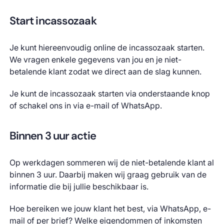
Start incassozaak
Je kunt hiereenvoudig online de incassozaak starten.
We vragen enkele gegevens van jou en je niet-
betalende klant zodat we direct aan de slag kunnen.
Je kunt de incassozaak starten via onderstaande knop
of schakel ons in via e-mail of WhatsApp.
Binnen 3 uur actie
Op werkdagen sommeren wij de niet-betalende klant al
binnen 3 uur. Daarbij maken wij graag gebruik van de
informatie die bij jullie beschikbaar is.
Hoe bereiken we jouw klant het best, via WhatsApp, e-
mail of per brief? Welke eigendommen of inkomsten