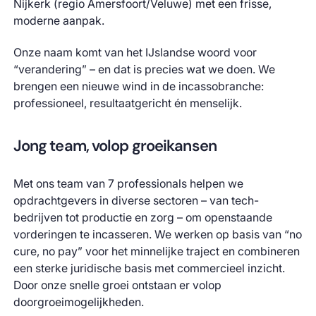
Nijkerk (regio Amersfoort/Veluwe) met een frisse,
moderne aanpak.
Onze naam komt van het IJslandse woord voor
“verandering” – en dat is precies wat we doen. We
brengen een nieuwe wind in de incassobranche:
professioneel, resultaatgericht én menselijk.
Jong team, volop groeikansen
Met ons team van 7 professionals helpen we
opdrachtgevers in diverse sectoren – van tech-
bedrijven tot productie en zorg – om openstaande
vorderingen te incasseren. We werken op basis van “no
cure, no pay” voor het minnelijke traject en combineren
een sterke juridische basis met commercieel inzicht.
Door onze snelle groei ontstaan er volop
doorgroeimogelijkheden.​