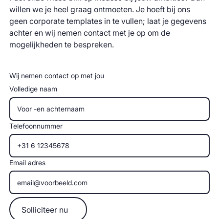
willen we je heel graag ontmoeten. Je hoeft bij ons
geen corporate templates in te vullen; laat je gegevens
achter en wij nemen contact met je op om de
mogelijkheden te bespreken.
Wij nemen contact op met jou
Volledige naam
Telefoonnummer
Email adres
Solliciteer nu
Solliciteer nu