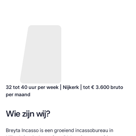
32 tot 40 uur per week | Nijkerk | tot € 3.600 bruto
per maand
Wie zijn wij?
Breyta Incasso is een groeiend incassobureau in