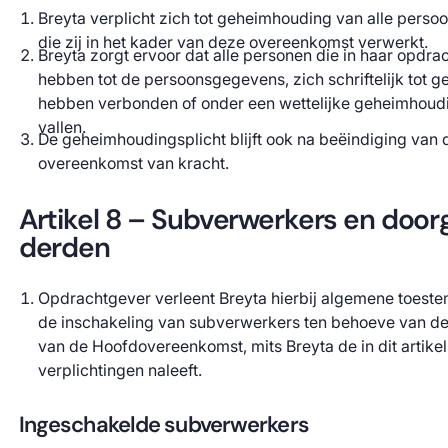
Breyta verplicht zich tot geheimhouding van alle pers
die zij in het kader van deze overeenkomst verwerkt.
Breyta zorgt ervoor dat alle personen die in haar opdra
hebben tot de persoonsgegevens, zich schriftelijk tot 
hebben verbonden of onder een wettelijke geheimhoudi
vallen.
De geheimhoudingsplicht blijft ook na beëindiging van
overeenkomst van kracht.
Artikel 8 – Subverwerkers en doorg
derden
Opdrachtgever verleent Breyta hierbij algemene toest
de inschakeling van subverwerkers ten behoeve van de
van de Hoofdovereenkomst, mits Breyta de in dit artik
verplichtingen naleeft.
Ingeschakelde subverwerkers