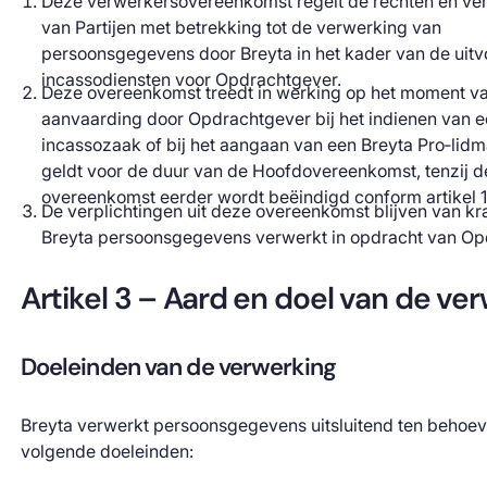
Deze verwerkersovereenkomst regelt de rechten en ver
van Partijen met betrekking tot de verwerking van
persoonsgegevens door Breyta in het kader van de uitv
incassodiensten voor Opdrachtgever.
Deze overeenkomst treedt in werking op het moment va
aanvaarding door Opdrachtgever bij het indienen van 
incassozaak of bij het aangaan van een Breyta Pro‑lid
geldt voor de duur van de Hoofdovereenkomst, tenzij 
overeenkomst eerder wordt beëindigd conform artikel 1
De verplichtingen uit deze overeenkomst blijven van kr
Breyta persoonsgegevens verwerkt in opdracht van Op
Artikel 3 – Aard en doel van de ve
Doeleinden van de verwerking
Breyta verwerkt persoonsgegevens uitsluitend ten behoe
volgende doeleinden: