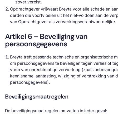
zover vereist.
Opdrachtgever vrijwaart Breyta voor alle schade en a
derden die voortvloeien uit het niet‑voldoen aan de ver
van Opdrachtgever als verwerkingsverantwoordelijke.
Artikel 6 – Beveiliging van
persoonsgegevens
Breyta treft passende technische en organisatorische 
om persoonsgegevens te beveiligen tegen verlies of te
vorm van onrechtmatige verwerking (zoals onbevoegd
kennisname, aantasting, wijziging of verstrekking van 
persoonsgegevens).
Beveiligingsmaatregelen
De beveiligingsmaatregelen omvatten in ieder geval: