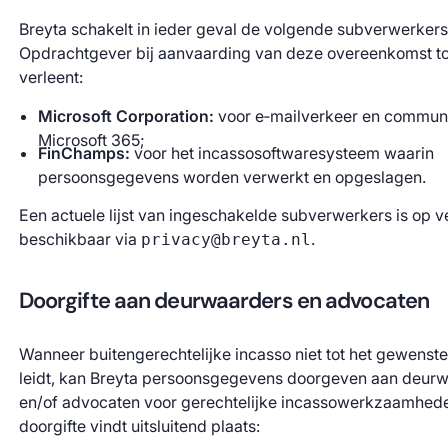
Breyta schakelt in ieder geval de volgende subverwerkers
Opdrachtgever bij aanvaarding van deze overeenkomst 
verleent:
Microsoft Corporation:
voor e‑mailverkeer en communi
Microsoft 365;
FinChamps:
voor het incassosoftwaresysteem waarin
persoonsgegevens worden verwerkt en opgeslagen.
Een actuele lijst van ingeschakelde subverwerkers is op 
beschikbaar via
.
privacy@breyta.nl
Doorgifte aan deurwaarders en advocaten
Wanneer buitengerechtelijke incasso niet tot het gewenste
leidt, kan Breyta persoonsgegevens doorgeven aan deur
en/of advocaten voor gerechtelijke incassowerkzaamhed
doorgifte vindt uitsluitend plaats: