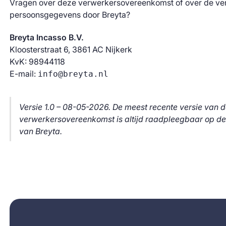
Vragen over deze verwerkersovereenkomst of over de ve
persoonsgegevens door Breyta?
Breyta Incasso B.V.
Kloosterstraat 6, 3861 AC Nijkerk
KvK: 98944118
E-mail:
info@breyta.nl
Versie 1.0 – 08-05-2026. De meest recente versie van 
verwerkersovereenkomst is altijd raadpleegbaar op de
van Breyta.