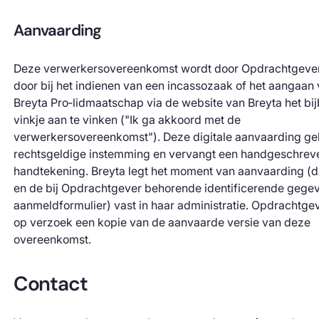
Aanvaarding
Deze verwerkersovereenkomst wordt door Opdrachtgeve
door bij het indienen van een incassozaak of het aangaan
Breyta Pro‑lidmaatschap via de website van Breyta het b
vinkje aan te vinken ("Ik ga akkoord met de
verwerkersovereenkomst"). Deze digitale aanvaarding gel
rechtsgeldige instemming en vervangt een handgeschrev
handtekening. Breyta legt het moment van aanvaarding (da
en de bij Opdrachtgever behorende identificerende gegev
aanmeldformulier) vast in haar administratie. Opdrachtge
op verzoek een kopie van de aanvaarde versie van deze
overeenkomst.
Contact