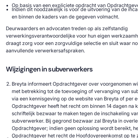
Op basis van een expliciete opdracht van Opdrachtgeve
Indien dit noodzakelijk is voor de uitvoering van de in
en binnen de kaders van de gegeven volmacht.
Deurwaarders en advocaten treden op als zelfstandig
verwerkingsverantwoordelijke voor hun eigen werkzaamh
draagt zorg voor een zorgvuldige selectie en sluit waar n
aanvullende verwerkersafspraken.
Wijzigingen in subverwerkers
Breyta informeert Opdrachtgever over voorgenomen wi
met betrekking tot de toevoeging of vervanging van s
via een kennisgeving op de website van Breyta of per e
Opdrachtgever heeft het recht om binnen 14 dagen na 
schriftelijk bezwaar te maken tegen de inschakeling v
subverwerker. Bij gegrond bezwaar zal Breyta in overl
Opdrachtgever; indien geen oplossing wordt bereikt, he
Opdrachtgever het recht de Hoofdovereenkomst op te 